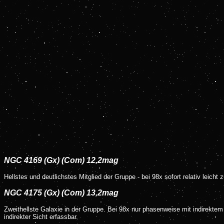
NGC 4169 (Gx) (Com) 12,2mag
Hellstes und deutlichstes Mitglied der Gruppe - bei 98x sofort relativ leicht
NGC 4175 (Gx) (Com) 13,2mag
Zweithellste Galaxie in der Gruppe. Bei 98x nur phasenweise mit indirektem
indirekter Sicht erfassbar.