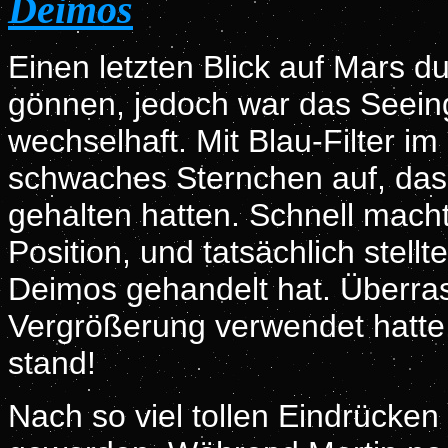
Deimos
Einen letzten Blick auf Mars du
gönnen, jedoch war das Seeing 
wechselhaft. Mit Blau-Filter im
schwaches Sternchen auf, das 
gehalten hatten. Schnell mach
Position, und tatsächlich stell
Deimos gehandelt hat. Überras
Vergrößerung verwendet hatte,
stand!
Nach so viel tollen Eindrücken