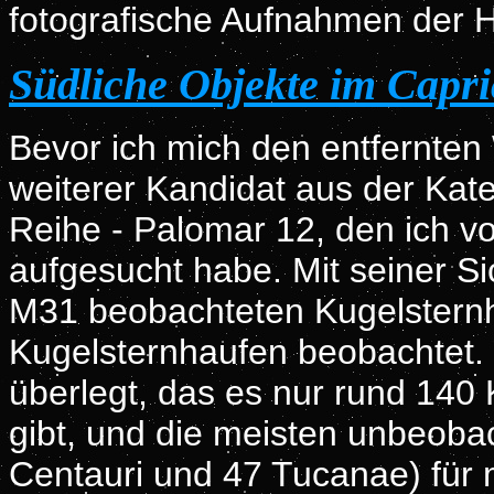
fotografische Aufnahmen der H
Südliche Objekte im Capr
Bevor ich mich den entfernten
weiterer Kandidat aus der Kat
Reihe - Palomar 12, den ich v
aufgesucht habe. Mit seiner Sic
M31 beobachteten Kugelstern
Kugelsternhaufen beobachtet.
überlegt, das es nur rund 140 
gibt, und die meisten unbeoba
Centauri und 47 Tucanae) für