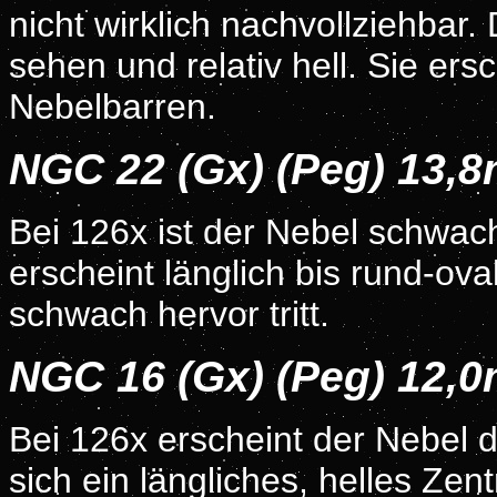
nicht wirklich nachvollziehbar. 
sehen und relativ hell. Sie ersc
Nebelbarren.
NGC 22 (Gx) (Peg) 13,
Bei 126x ist der Nebel schwach
erscheint länglich bis rund-ova
schwach hervor tritt.
NGC 16 (Gx) (Peg) 12,
Bei 126x erscheint der Nebel de
sich ein längliches, helles Ze