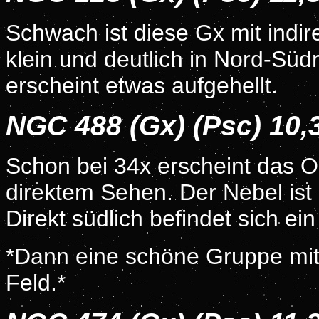
Schwach ist diese Gx mit indir
klein und deutlich in Nord-Süd
erscheint etwas aufgehellt.
NGC 488 (Gx) (Psc) 10
Schon bei 34x erscheint das Ob
direktem Sehen. Der Nebel ist 
Direkt südlich befindet sich ei
*Dann eine schöne Gruppe mit 
Feld.*