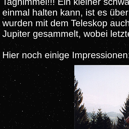
Taghimmel!!! Ein kleiner schw
einmal halten kann, ist es übe
wurden mit dem Teleskop auc
Jupiter gesammelt, wobei letzt
Hier noch einige Impressionen