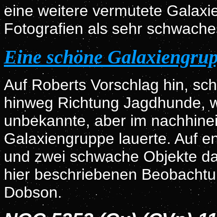
eine weitere vermutete Galaxie
Fotografien als sehr schwache
Eine schöne Galaxiengru
Auf Roberts Vorschlag hin, sc
hinweg Richtung Jagdhunde, w
unbekannte, aber im nachhine
Galaxiengruppe lauerte. Auf e
und zwei schwache Objekte da
hier beschriebenen Beobachtu
Dobson.