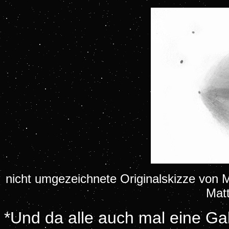
nicht umgezeichnete Originalskizze von M
Matt
*Und da alle auch mal eine Gal