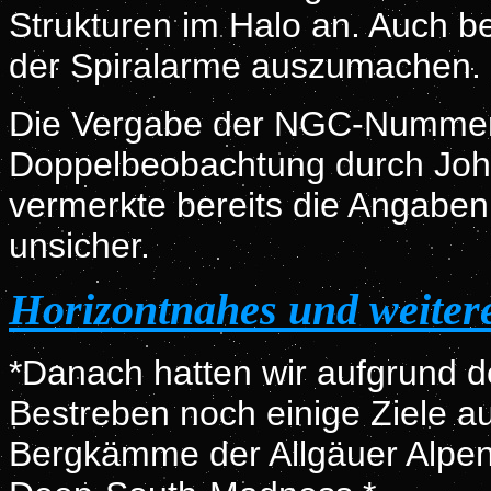
Strukturen im Halo an. Auch be
der Spiralarme auszumachen. D
Die Vergabe der NGC-Nummer 
Doppelbeobachtung durch John
vermerkte bereits die Angaben
unsicher.
Horizontnahes und weite
*Danach hatten wir aufgrund d
Bestreben noch einige Ziele au
Bergkämme der Allgäuer Alpen