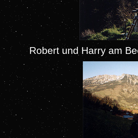
Robert und Harry am Be