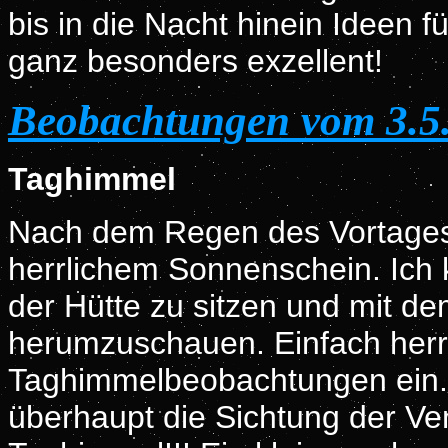
bis in die Nacht hinein Ideen 
ganz besonders exzellent!
Beobachtungen vom 3.5
Taghimmel
Nach dem Regen des Vortages,
herrlichem Sonnenschein. Ich 
der Hütte zu sitzen und mit d
herumzuschauen. Einfach herrl
Taghimmelbeobachtungen ein. 
überhaupt die Sichtung der V