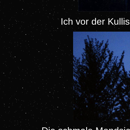
Ich vor der Kull