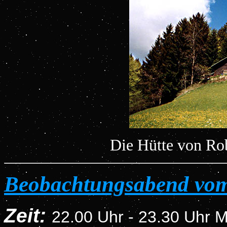
Die Hütte von Ro
Beobachtungsabend vom
Zeit:
22
.00 Uhr - 23.30 Uhr