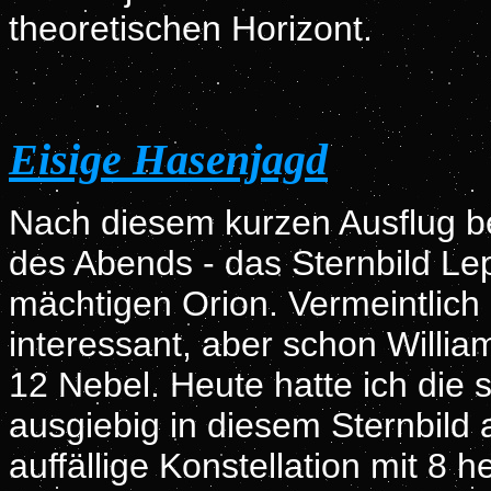
theoretischen Horizont.
Eisige Hasenjagd
Nach diesem kurzen Ausflug b
des Abends - das Sternbild L
mächtigen Orion. Vermeintlich 
interessant, aber schon Willia
12 Nebel. Heute hatte ich die
ausgiebig in diesem Sternbild 
auffällige Konstellation mit 8