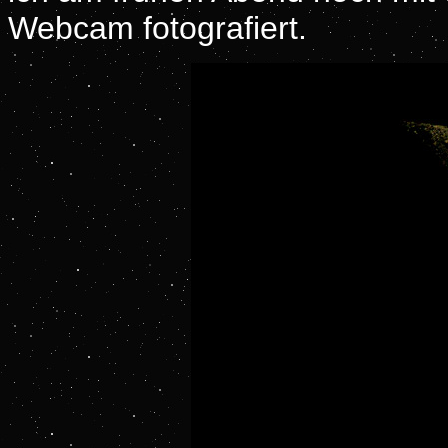
Webcam fotografiert.