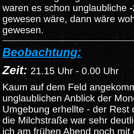
waren es schon unglaubliche
gewesen wäre, dann wäre woh
gewesen.
Beobachtung:
Zeit:
21.15 Uhr - 0.00 Uhr
Kaum auf dem Feld angekommen
unglaublichen Anblick der Mond
Umgebung erhellte - der Rest
die Milchstraße war sehr deutl
ich am frühen Abend noch mit 