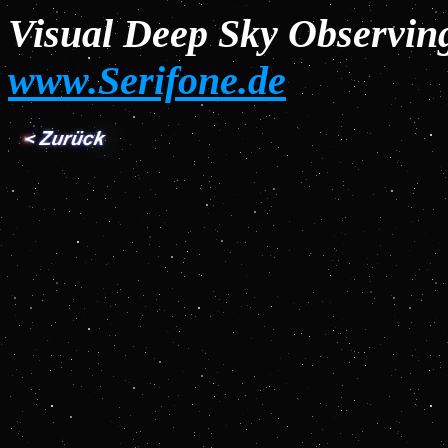
Visual Deep Sky Observi
www.Serifone.de