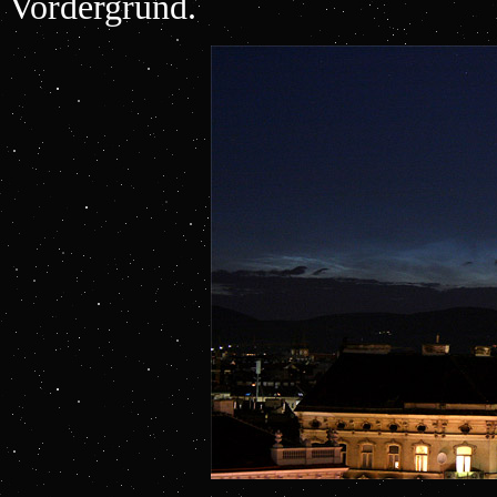
Vordergrund.