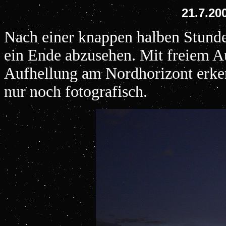
21.7.20
Nach einer knappen halben Stund
ein Ende abzusehen. Mit freiem A
Aufhellung am Nordhorizont erke
nur noch fotografisch.