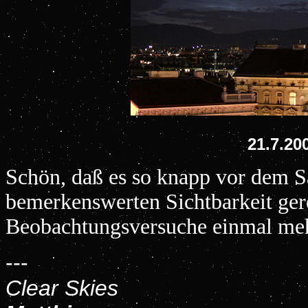
21.7.20
Schön, daß es so knapp vor dem S
bemerkenswerten Sichtbarkeit gere
Beobachtungsversuche einmal meh
---
Clear Skies