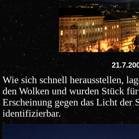
21.7.20
Wie sich schnell herausstellen, la
den Wolken und wurden Stück für 
Erscheinung gegen das Licht der S
identifizierbar.