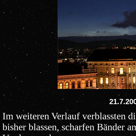
21.7.20
Im weiteren Verlauf verblassten d
bisher blassen, scharfen Bänder a