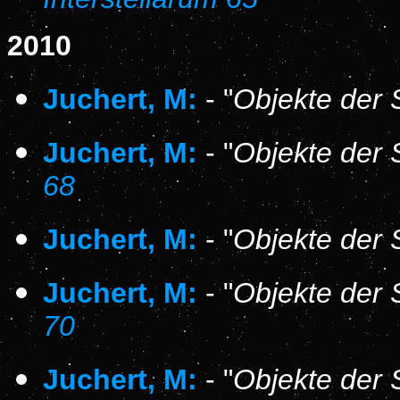
2010
Juchert, M:
- "
Objekte der 
Juchert, M:
- "
Objekte der 
68
Juchert, M:
- "
Objekte der 
Juchert, M:
- "
Objekte der 
70
Juchert, M:
- "
Objekte der 